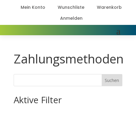

Mein Konto

Wunschliste

Warenkorb

Anmelden
Zahlungsmethoden
Suchen
Aktive Filter