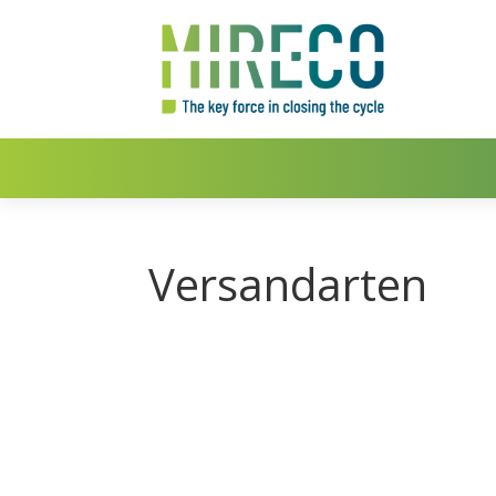
Versandarten