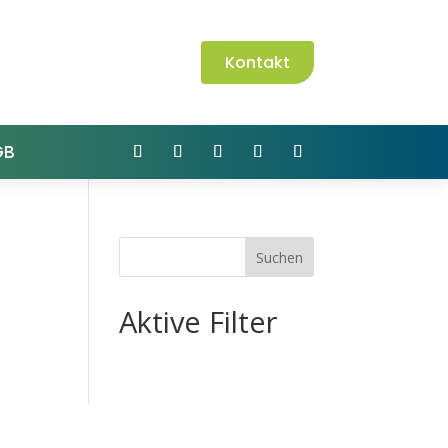
Kontakt
GB
Suchen
Aktive Filter