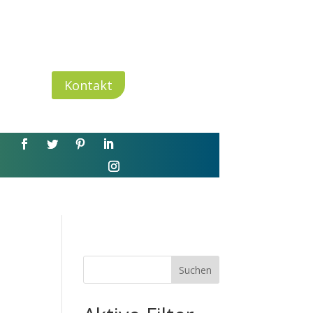
Kontakt
Suchen