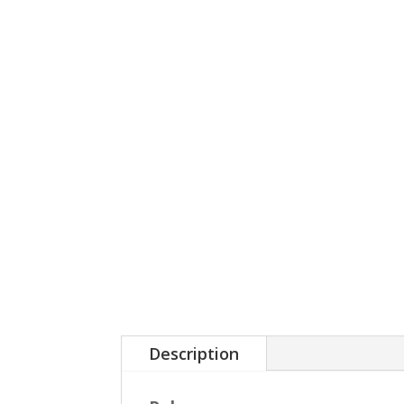
Description